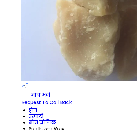
जांच भेजें
Request To Call Back
होम
उत्पादों
मोम यौगिक
Sunflower Wax