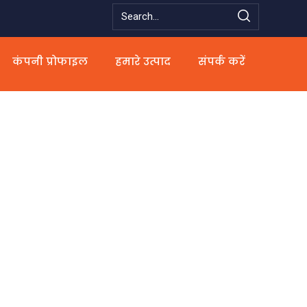
कंपनी प्रोफाइल
हमारे उत्पाद
संपर्क करें