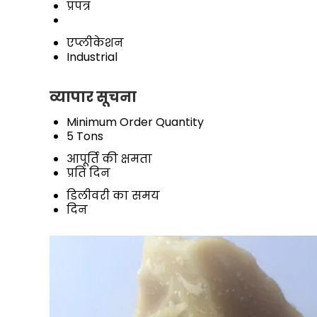
प्रपत्र
एप्लीकेशन
Industrial
व्यापार सूचना
Minimum Order Quantity
5 Tons
आपूर्ति की क्षमता
प्रति दिन
डिलीवरी का समय
दिन