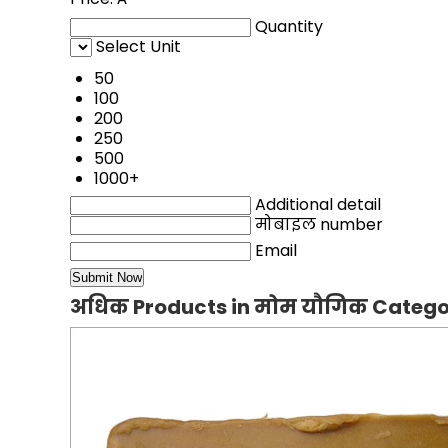
Quantity
Select Unit
50
100
200
250
500
1000+
Additional detail
मोबाइल number
Email
अधिक Products in मोम यौगिक Categ